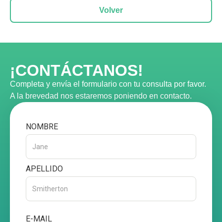
Volver
¡CONTÁCTANOS!
Completa y envía el formulario con tu consulta por favor.
A la brevedad nos estaremos poniendo en contacto.
NOMBRE
APELLIDO
E-MAIL