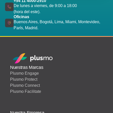
+54 11 4000-2910
De lunes a viernes, de 9:00 a 18:00
(hora del este).
Oficinas
Buenos Aires, Bogotá, Lima, Miami, Montevideo,
París, Madrid.
Nuestras Marcas
Plusmo Engage
Plusmo Protect
Plusmo Connect
Plusmo Facilitate
Nuestra Empresa