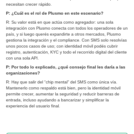
necesitan crecer rápido.
P: ¿Cuál es el rol de Plusmo en este escenario?
R: Su valor está en que actúa como agregador: una sola
integración con Plusmo conecta con todos los operadores de un
país, y si luego querés expandirte a otros mercados, Plusmo
gestiona la integración y el compliance. Con SMS solo resolvías
unos pocos casos de uso; con identidad móvil podés cubrir
registro, autenticación, KYC y todo el recorrido digital del cliente
con una sola API.
P: Por todo lo explicado, ¿qué consejo final les daría a las
organizaciones?
R: Hay que salir del “chip mental” del SMS como única vía.
Mantenerlo como respaldo está bien, pero la identidad móvil
permite crecer, aumentar la seguridad y reducir barreras de
entrada, incluso ayudando a bancarizar y simplificar la
experiencia del usuario final.