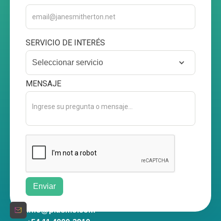
SERVICIO DE INTERÉS
Seleccionar servicio
MENSAJE
info@plusmo.com