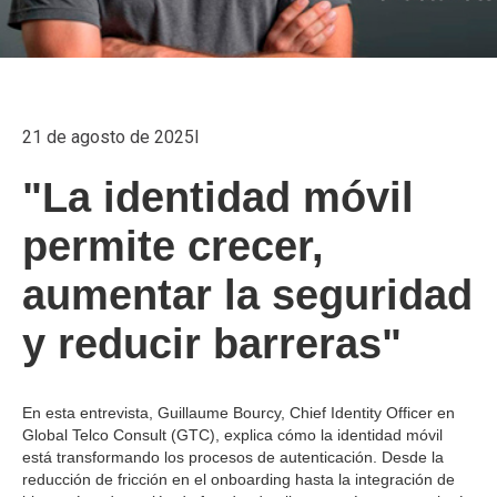
21 de agosto de 2025
I
"La identidad móvil
permite crecer,
aumentar la seguridad
y reducir barreras"
En esta entrevista, Guillaume Bourcy, Chief Identity Officer en
Global Telco Consult (GTC), explica cómo la identidad móvil
está transformando los procesos de autenticación. Desde la
reducción de fricción en el onboarding hasta la integración de