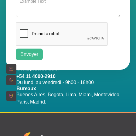
info@plusmo.com
+54 11 4000-2910
Du lundi au vendredi · 9h00 - 18h00
Bureaux
Buenos Aires, Bogota, Lima, Miami, Montevideo,
Paris, Madrid.