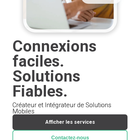
Connexions
faciles.
Solutions
Fiables.
Créateur et Intégrateur de Solutions
Mobiles
Afficher les services
Contactez-nous