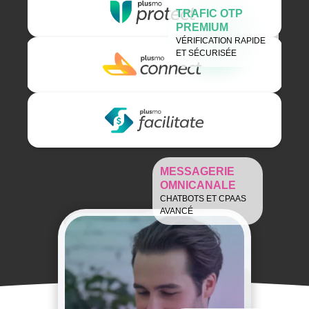
TRAFIC OTP
PREMIUM
VÉRIFICATION RAPIDE
ET SÉCURISÉE
MESSAGERIE
OMNICANALE
CHATBOTS ET CPAAS
AVANCÉ