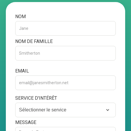
NOM
NOM DE FAMILLE
EMAIL
SERVICE D'INTÉRÊT
Sélectionner le service
MESSAGE