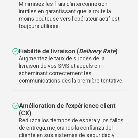
Minimisez les frais d'interconnexion
inutiles en garantissant que la route la
moins coûteuse vers l'opérateur actif est
toujours utilisée.
Fiabilité de livraison (
Delivery Rate
)
Augmentez le taux de succès de la
livraison de vos SMS et appels en
acheminant correctement les
communications dès la première tentative.
Amélioration de l'expérience client
(CX)
Reduzca los tiempos de espera y los fallos
de entrega, mejorando la confianza del
cliente en sus sistemas de seguridad y