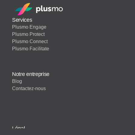
Services
Plusmo Engage
Plusmo Protect
Plusmo Connect
Plusmo Facilitate
Notre entreprise
Blog
Contactez-nous
Légal