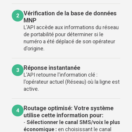
Vérification de la base de données
2
MNP
L'API accède aux informations du réseau
de portabilité pour déterminer si le
numéro a été déplacé de son opérateur
d'origine.
Réponse instantanée
3
L'API retourne l'information clé :
l'opérateur actuel (Réseau) où la ligne est
active.
Routage optimisé: Votre système
4
utilise cette information pour:
-
Sélectionner le canal SMS/voix le plus
économique :
en choisissant le canal