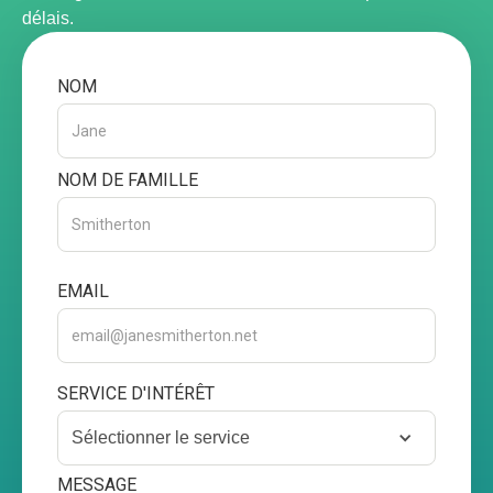
délais.
NOM
NOM DE FAMILLE
EMAIL
SERVICE D'INTÉRÊT
Sélectionner le service
MESSAGE