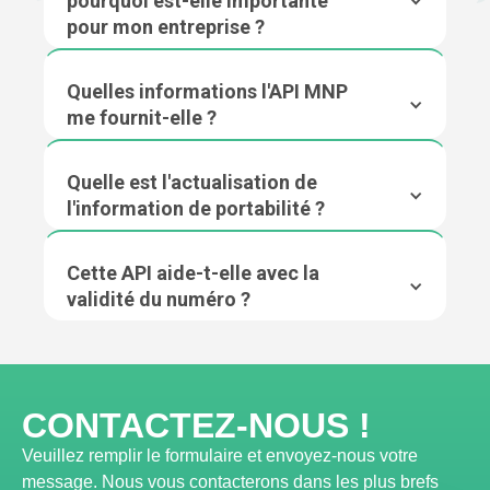
pourquoi est-elle importante
pour mon entreprise ?
Quelles informations l'API MNP
me fournit-elle ?
Quelle est l'actualisation de
l'information de portabilité ?
Cette API aide-t-elle avec la
validité du numéro ?
CONTACTEZ-NOUS !
Veuillez remplir le formulaire et envoyez-nous votre
message. Nous vous contacterons dans les plus brefs