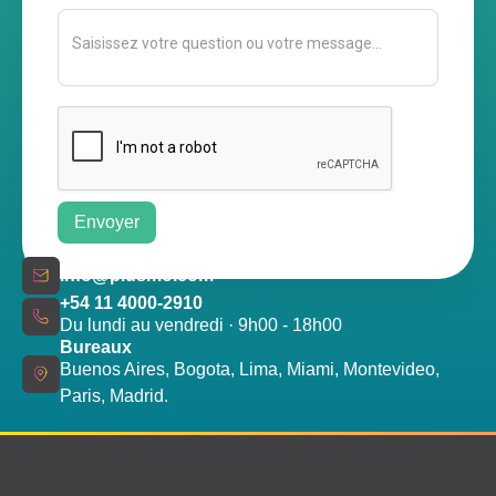
info@plusmo.com
+54 11 4000-2910
Du lundi au vendredi · 9h00 - 18h00
Bureaux
Buenos Aires, Bogota, Lima, Miami, Montevideo,
Paris, Madrid.