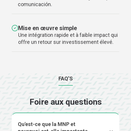
comunicación.
Mise en œuvre simple
Une intégration rapide et à faible impact qui
offre un retour sur investissement élevé.
FAQ’S
Foire aux questions
Qu'est-ce que la MNP et