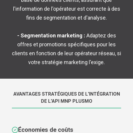
l'information de l'opérateur est correcte à des
fins de segmentation et d'analyse.
- Segmentation marketing :
Adaptez des
offres et promotions spécifiques pour les
clients en fonction de leur opérateur réseau, si
votre stratégie marketing l'exige.
AVANTAGES STRATÉGIQUES DE L'INTÉGRATION
DE L'API MNP PLUSMO
Économies de coûts