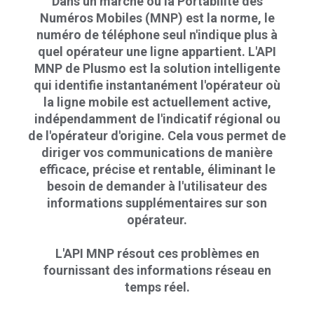
Dans un marché où la Portabilité des
Numéros Mobiles (MNP) est la norme, le
numéro de téléphone seul n'indique plus à
quel opérateur une ligne appartient. L'API
MNP de Plusmo est la solution intelligente
qui identifie instantanément l'opérateur où
la ligne mobile est actuellement active,
indépendamment de l'indicatif régional ou
de l'opérateur d'origine. Cela vous permet de
diriger vos communications de manière
efficace, précise et rentable, éliminant le
besoin de demander à l'utilisateur des
informations supplémentaires sur son
opérateur.
L'API MNP résout ces problèmes en
fournissant des informations réseau en
temps réel.