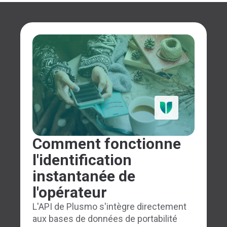
Comment fonctionne
l'identification
instantanée de
l'opérateur
L'API de Plusmo s'intègre directement
aux bases de données de portabilité