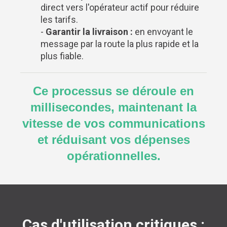
direct vers l'opérateur actif pour réduire
les tarifs.
-
Garantir la livraison :
en envoyant le
message par la route la plus rapide et la
plus fiable.
Ce processus se déroule en
millisecondes, maintenant la
vitesse de vos communications
et réduisant vos dépenses
opérationnelles.
Cas d'utilisation critiques :