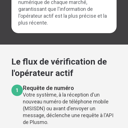
numérique de chaque marché,
garantissant que l'information de
l'opérateur actif est la plus précise et la
plus récente.
Le flux de vérification de
l'opérateur actif
Requête de numéro
1
Votre système, à la réception d'un
nouveau numéro de téléphone mobile
(MSISDN) ou avant d'envoyer un
message, déclenche une requête à l'API
de Plusmo.