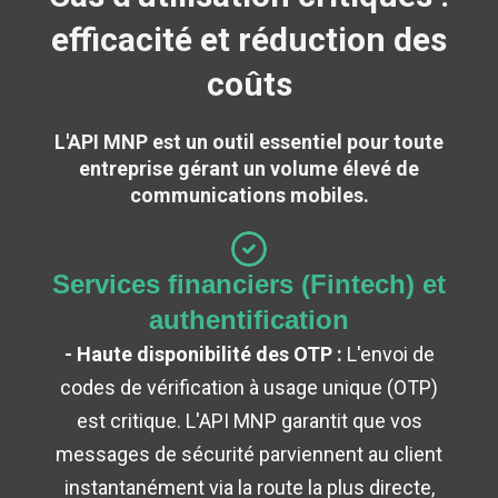
efficacité et réduction des
coûts
L'API MNP est un outil essentiel pour toute
entreprise gérant un volume élevé de
communications mobiles.
Services financiers (Fintech) et
authentification
- Haute disponibilité des OTP :
L'envoi de
codes de vérification à usage unique (OTP)
est critique. L'API MNP garantit que vos
messages de sécurité parviennent au client
instantanément via la route la plus directe,