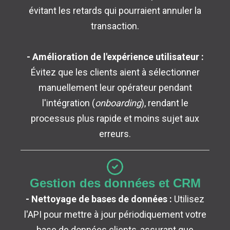
évitant les retards qui pourraient annuler la
transaction.
- Amélioration de l'expérience utilisateur :
Évitez que les clients aient à sélectionner
manuellement leur opérateur pendant
l'intégration (
onboarding
), rendant le
processus plus rapide et moins sujet aux
erreurs.
Gestion des données et CRM
- Nettoyage de bases de données :
Utilisez
l'API pour mettre à jour périodiquement votre
base de données clients, assurant que