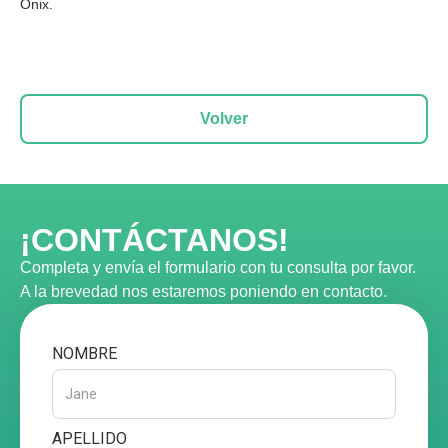
Onix.
Volver
¡CONTÁCTANOS!
Completa y envía el formulario con tu consulta por favor.
A la brevedad nos estaremos poniendo en contacto.
NOMBRE
APELLIDO