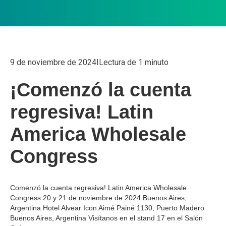
9 de noviembre de 2024
I
Lectura de 1 minuto
¡Comenzó la cuenta
regresiva! Latin
America Wholesale
Congress
Comenzó la cuenta regresiva! Latin America Wholesale
Congress 20 y 21 de noviembre de 2024 Buenos Aires,
Argentina Hotel Alvear Icon Aimé Painé 1130, Puerto Madero
Buenos Aires, Argentina Visítanos en el stand 17 en el Salón