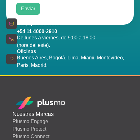
info@plusmo.com
+54 11 4000-2910
De lunes a viernes, de 9:00 a 18:00
(hora del este).
Oficinas
Buenos Aires, Bogotá, Lima, Miami, Montevideo,
París, Madrid.
Nuestras Marcas
Plusmo Engage
Plusmo Protect
Plusmo Connect