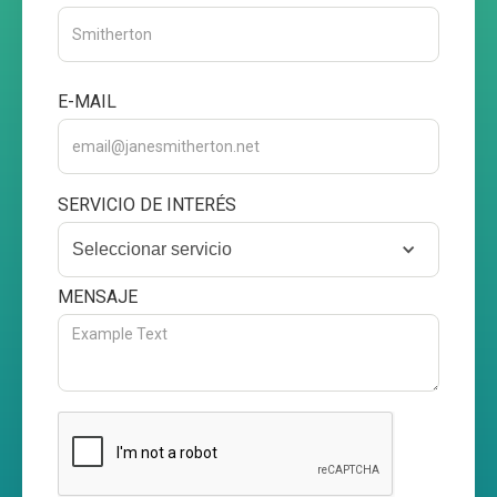
E-MAIL
SERVICIO DE INTERÉS
Seleccionar servicio
MENSAJE