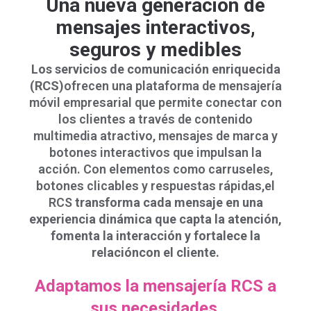
Una nueva generación de
mensajes interactivos,
seguros y medibles
Los servicios de comunicación enriquecida
(RCS)
ofrecen una plataforma de mensajería
móvil empresarial que permite conectar con
los clientes a través de contenido
multimedia atractivo, mensajes de marca y
botones interactivos que impulsan la
acción. Con elementos como carruseles,
botones clicables y respuestas rápidas,el
RCS
transforma cada mensaje en una
experiencia dinámica que capta la atención,
fomenta la interacción y fortalece la
relacióncon el cliente.
Adaptamos la mensajería RCS a
sus necesidades.