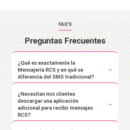
FAQ’S
Preguntas Frecuentes
¿Qué es exactamente la
Mensajería RCS y en qué se
diferencia del SMS tradicional?
¿Necesitan mis clientes
descargar una aplicación
adicional para recibir mensajes
RCS?