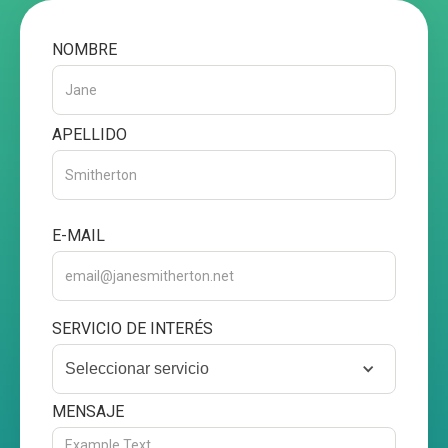
NOMBRE
APELLIDO
E-MAIL
SERVICIO DE INTERÉS
Seleccionar servicio
MENSAJE