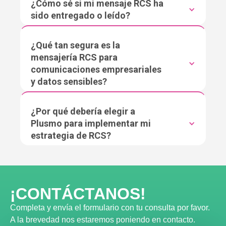
¿Cómo sé si mi mensaje RCS ha
sido entregado o leído?
¿Qué tan segura es la
mensajería RCS para
comunicaciones empresariales
y datos sensibles?
¿Por qué debería elegir a
Plusmo para implementar mi
estrategia de RCS?
¡CONTÁCTANOS!
Completa y envía el formulario con tu consulta por favor.
A la brevedad nos estaremos poniendo en contacto.