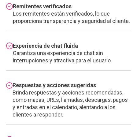
Remitentes verificados
Los remitentes están verificados, lo que
proporciona transparencia y seguridad al cliente.
Experiencia de chat fluida
Garantiza una experiencia de chat sin
interrupciones y atractiva para el usuario.
Respuestas y acciones sugeridas
Brinda respuestas y acciones recomendadas,
como mapas, URLs, llamadas, descargas, pagos
y entradas en el calendario, alentando a los
clientes a responder.