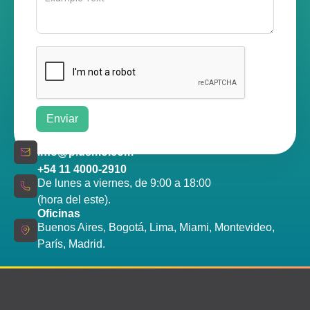
info@plusmo.com
+54 11 4000-2910
De lunes a viernes, de 9:00 a 18:00
(hora del este).
Oficinas
Buenos Aires, Bogotá, Lima, Miami, Montevideo,
París, Madrid.