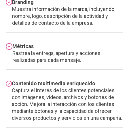
Branding
Muestra información de la marca, incluyendo
nombre, logo, descripción de la actividad y
detalles de contacto de la empresa.
Métricas
Rastrea la entrega, apertura y acciones
realizadas para cada mensaje.
Contenido multimedia enriquecido
Captura el interés de los clientes potenciales
con imágenes, videos, archivos y botones de
acción. Mejora la interacción con los clientes
mediante botones y la capacidad de ofrecer
diversos productos y servicios en una campaña.