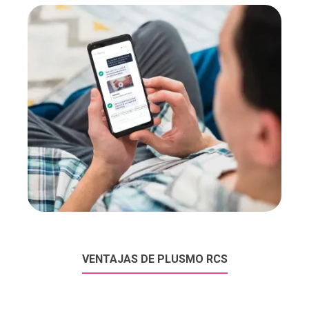
VENTAJAS DE PLUSMO RCS