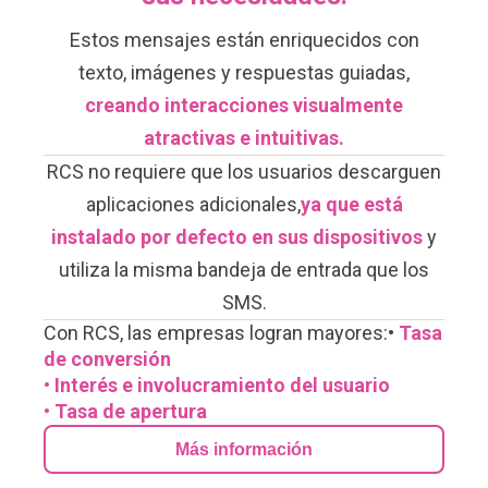
Estos mensajes están enriquecidos con
texto, imágenes y respuestas guiadas,
creando interacciones visualmente
atractivas e intuitivas.
RCS no requiere que los usuarios descarguen
aplicaciones adicionales,
ya que está
instalado por defecto en sus dispositivos
y
utiliza la misma bandeja de entrada que los
SMS.
Con RCS, las empresas logran mayores:
•
Tasa
de conversión
• Interés e involucramiento del usuario
• Tasa de apertura
Más información