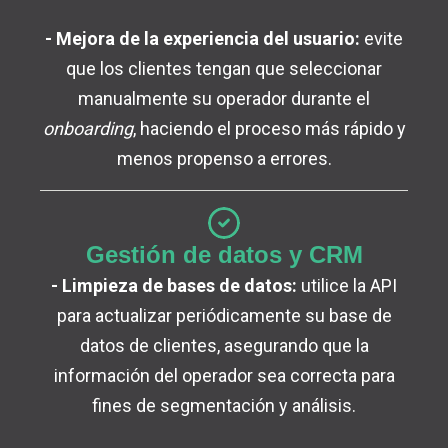
- Mejora de la experiencia del usuario:
evite
que los clientes tengan que seleccionar
manualmente su operador durante el
onboarding
, haciendo el proceso más rápido y
menos propenso a errores.
Gestión de datos y CRM
- Limpieza de bases de datos:
utilice la API
para actualizar periódicamente su base de
datos de clientes, asegurando que la
información del operador sea correcta para
fines de segmentación y análisis.