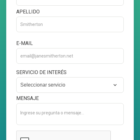
APELLIDO
E-MAIL
SERVICIO DE INTERÉS
Seleccionar servicio
MENSAJE