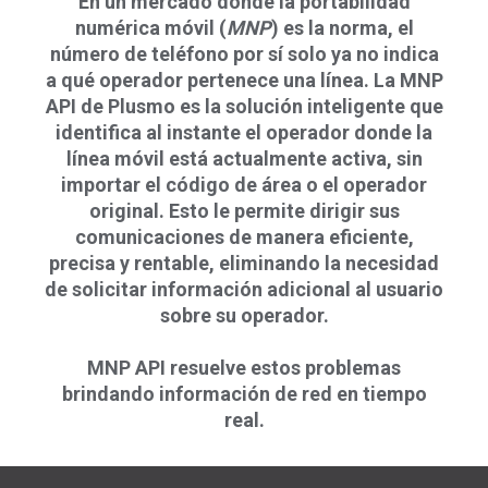
En un mercado donde la portabilidad
numérica móvil (
MNP
) es la norma, el
número de teléfono por sí solo ya no indica
a qué operador pertenece una línea. La MNP
API de Plusmo es la solución inteligente que
identifica al instante el operador donde la
línea móvil está actualmente activa, sin
importar el código de área o el operador
original. Esto le permite dirigir sus
comunicaciones de manera eficiente,
precisa y rentable, eliminando la necesidad
de solicitar información adicional al usuario
sobre su operador.
MNP API resuelve estos problemas
brindando información de red en tiempo
real.