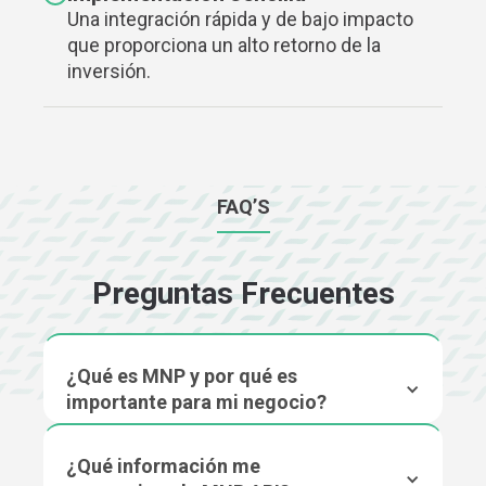
Una integración rápida y de bajo impacto
que proporciona un alto retorno de la
inversión.
FAQ’S
Preguntas Frecuentes
¿Qué es MNP y por qué es
importante para mi negocio?
¿Qué información me