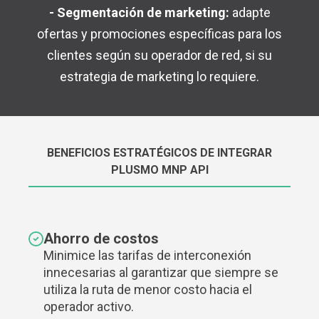
- Segmentación de marketing:
adapte
ofertas y promociones específicas para los
clientes según su operador de red, si su
estrategia de marketing lo requiere.
BENEFICIOS ESTRATÉGICOS DE INTEGRAR
PLUSMO MNP API
Ahorro de costos
Minimice las tarifas de interconexión
innecesarias al garantizar que siempre se
utiliza la ruta de menor costo hacia el
operador activo.