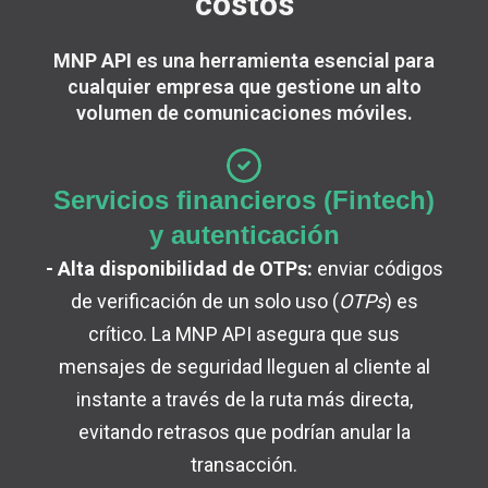
costos
MNP API
es una herramienta esencial para
cualquier empresa que gestione un alto
volumen de comunicaciones móviles.
Servicios financieros (Fintech)
y autenticación
- Alta disponibilidad de OTPs:
enviar códigos
de verificación de un solo uso (
OTPs
) es
crítico. La MNP API asegura que sus
mensajes de seguridad lleguen al cliente al
instante a través de la ruta más directa,
evitando retrasos que podrían anular la
transacción.