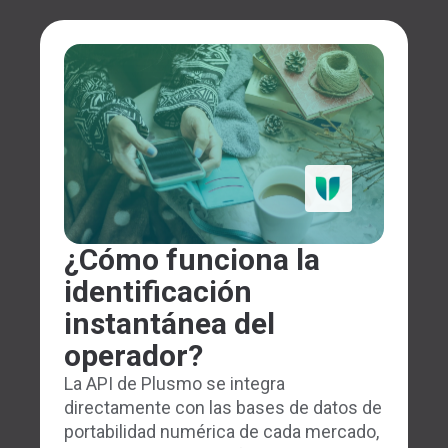
¿Cómo funciona la
identificación
instantánea del
operador?
La API de Plusmo se integra
directamente con las bases de datos de
portabilidad numérica de cada mercado,