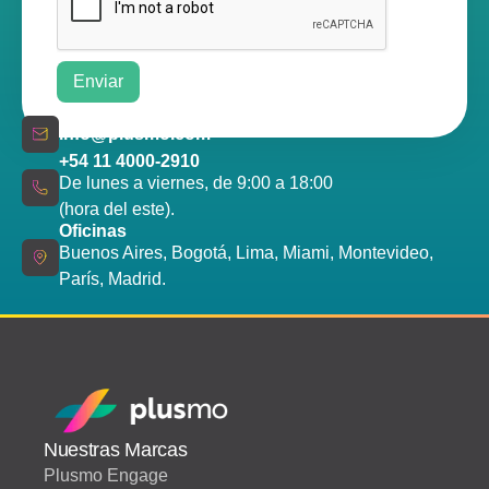
info@plusmo.com
+54 11 4000-2910
De lunes a viernes, de 9:00 a 18:00
(hora del este).
Oficinas
Buenos Aires, Bogotá, Lima, Miami, Montevideo,
París, Madrid.
Nuestras Marcas
Plusmo Engage