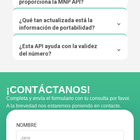
proporciona la MNP API?
¿Qué tan actualizada está la
información de portabilidad?
¿Esta API ayuda con la validez
del número?
¡CONTÁCTANOS!
Completa y envía el formulario con tu consulta por favor.
A la brevedad nos estaremos poniendo en contacto.
NOMBRE