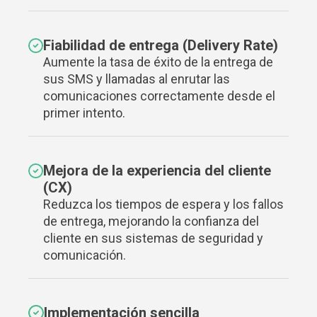
Fiabilidad de entrega (Delivery Rate)
Aumente la tasa de éxito de la entrega de
sus SMS y llamadas al enrutar las
comunicaciones correctamente desde el
primer intento.
Mejora de la experiencia del cliente
(CX)
Reduzca los tiempos de espera y los fallos
de entrega, mejorando la confianza del
cliente en sus sistemas de seguridad y
comunicación.
Implementación sencilla