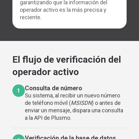
garantizando que la información del
operador activo es la más precisa y
reciente.
El flujo de verificación del
operador activo
Consulta de número
1
Su sistema, al recibir un nuevo número
de teléfono móvil (
MSISDN
) o antes de
enviar un mensaje, dispara una consulta
a la API de Plusmo.
Verificación de la base de datos