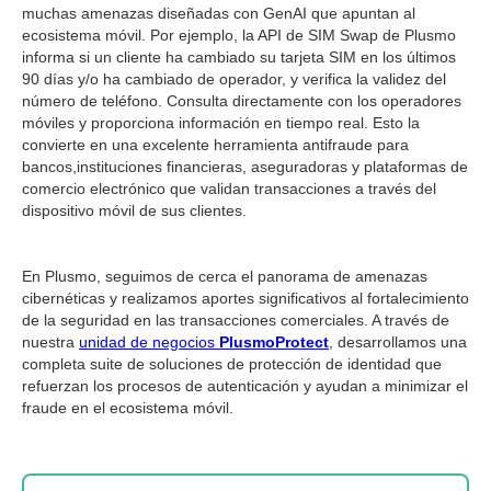
muchas amenazas diseñadas con GenAI que apuntan al
ecosistema móvil. Por ejemplo, la API de SIM Swap de Plusmo
informa si un cliente ha cambiado su tarjeta SIM en los últimos
90 días y/o ha cambiado de operador, y verifica la validez del
número de teléfono. Consulta directamente con los operadores
móviles y proporciona información en tiempo real. Esto la
convierte en una excelente herramienta antifraude para
bancos,instituciones financieras, aseguradoras y plataformas de
comercio electrónico que validan transacciones a través del
dispositivo móvil de sus clientes.
En Plusmo, seguimos de cerca el panorama de amenazas
cibernéticas y realizamos aportes significativos al fortalecimiento
de la seguridad en las transacciones comerciales. A través de
nuestra
unidad de negocios
PlusmoProtect
, desarrollamos una
completa suite de soluciones de protección de identidad que
refuerzan los procesos de autenticación y ayudan a minimizar el
fraude en el ecosistema móvil.