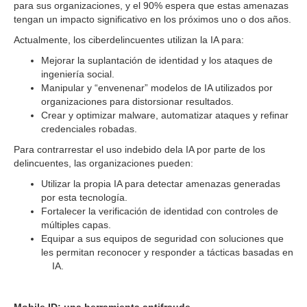
para sus organizaciones, y el 90% espera que estas amenazas
tengan un impacto significativo en los próximos uno o dos años.
Actualmente, los ciberdelincuentes utilizan la IA para:
Mejorar la suplantación de identidad y los ataques de
ingeniería social.
Manipular y “envenenar” modelos de IA utilizados por
organizaciones para distorsionar resultados.
Crear y optimizar malware, automatizar ataques y refinar
credenciales robadas.
Para contrarrestar el uso indebido dela IA por parte de los
delincuentes, las organizaciones pueden:
Utilizar la propia IA para detectar amenazas generadas
por esta tecnología.
Fortalecer la verificación de identidad con controles de
múltiples capas.
Equipar a sus equipos de seguridad con soluciones que
les permitan reconocer y responder a tácticas basadas en
IA.