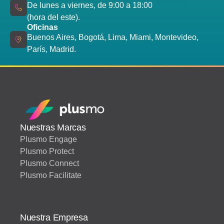
De lunes a viernes, de 9:00 a 18:00
(hora del este).
Oficinas
Buenos Aires, Bogotá, Lima, Miami, Montevideo,
París, Madrid.
Nuestras Marcas
Plusmo Engage
Plusmo Protect
Plusmo Connect
Plusmo Facilitate
Nuestra Empresa