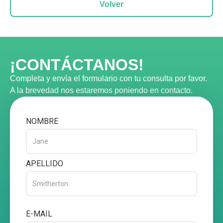
Volver
¡CONTÁCTANOS!
Completa y envía el formulario con tu consulta por favor.
A la brevedad nos estaremos poniendo en contacto.
NOMBRE
APELLIDO
E-MAIL