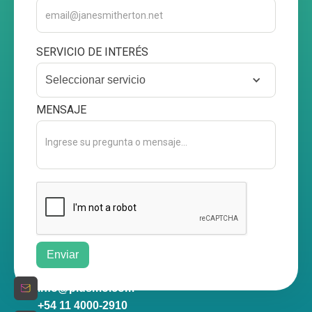
SERVICIO DE INTERÉS
Seleccionar servicio
MENSAJE
info@plusmo.com
+54 11 4000-2910