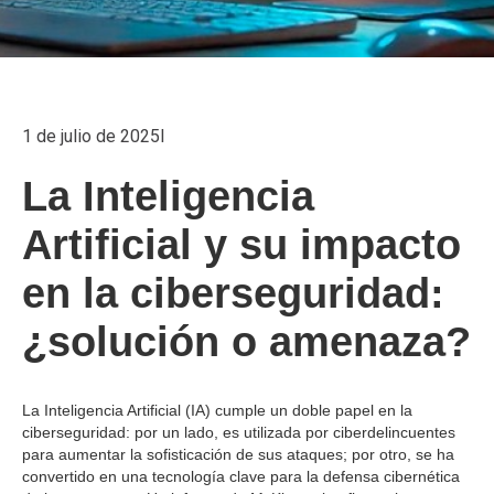
1 de julio de 2025
I
La Inteligencia
Artificial y su impacto
en la ciberseguridad:
¿solución o amenaza?
La Inteligencia Artificial (IA) cumple un doble papel en la
ciberseguridad: por un lado, es utilizada por ciberdelincuentes
para aumentar la sofisticación de sus ataques; por otro, se ha
convertido en una tecnología clave para la defensa cibernética