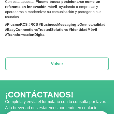
Con esta apuesta,
Plusmo busca posicionarse como un
referente en innovación móvil
, ayudando a empresas y
operadoras a modernizar su comunicación y proteger a sus
usuarios.
#PlusmoRCS #RCS #BusinessMessaging #Omnicanalidad
#EasyConnectionsTrustedSolutions #IdentidadMóvil
#TransformaciónDigital
Volver
¡CONTÁCTANOS!
Completa y envía el formulario con tu consulta por favor.
A la brevedad nos estaremos poniendo en contacto.