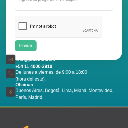
info@plusmo.com
+54 11 4000-2910
De lunes a viernes, de 9:00 a 18:00
(hora del este).
Oficinas
Buenos Aires, Bogotá, Lima, Miami, Montevideo,
París, Madrid.