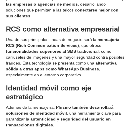
las empresas o agencias de medios
, desarrollando
soluciones que permitan a las telcos
conectarse mejor con
sus clientes
.
RCS como alternativa empresarial
Una de sus principales líneas de negocio será la
mensajería
RCS (Rich Communication Services)
, que ofrece
funcionalidades superiores al SMS tradicional
, como
carruseles de imágenes y una mayor seguridad contra posibles
fraudes. Esta tecnología se presenta como una
alternativa
sólida a otras apps como WhatsApp Business
,
especialmente en el entorno corporativo.
Identidad móvil como eje
estratégico
Además de la mensajería,
Plusmo también desarrollará
soluciones de identidad móvil
, una herramienta clave para
garantizar la
autenticidad y seguridad del usuario en
transacciones digitales
.