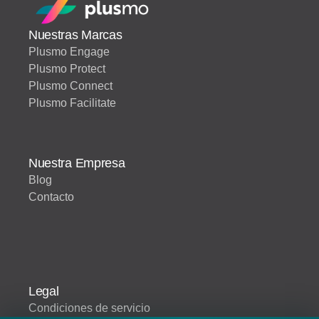
Nuestras Marcas
Plusmo Engage
Plusmo Protect
Plusmo Connect
Plusmo Facilitate
Nuestra Empresa
Blog
Contacto
Legal
Condiciones de servicio