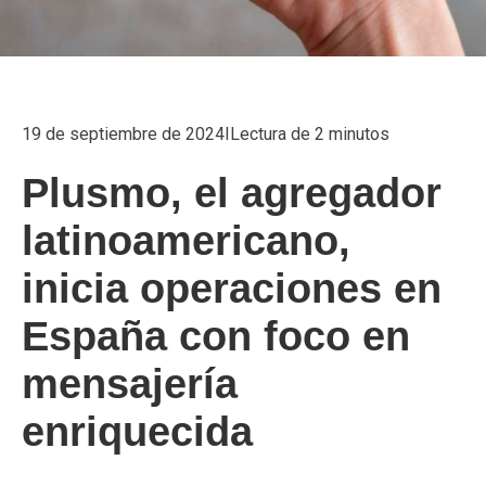
19 de septiembre de 2024
I
Lectura de 2 minutos
Plusmo, el agregador
latinoamericano,
inicia operaciones en
España con foco en
mensajería
enriquecida