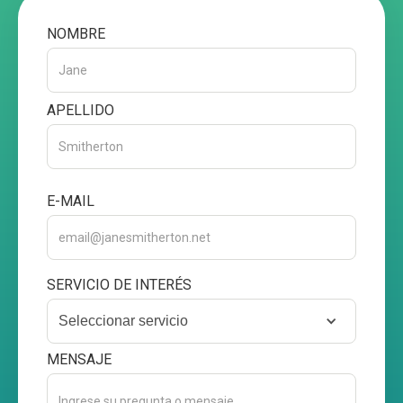
NOMBRE
APELLIDO
E-MAIL
SERVICIO DE INTERÉS
Seleccionar servicio
MENSAJE