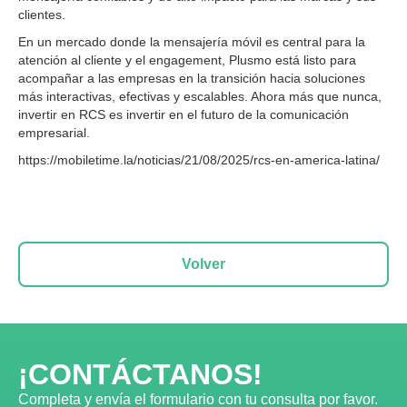
clientes.
En un mercado donde la mensajería móvil es central para la
atención al cliente y el engagement, Plusmo está listo para
acompañar a las empresas en la transición hacia soluciones
más interactivas, efectivas y escalables. Ahora más que nunca,
invertir en RCS es invertir en el futuro de la comunicación
empresarial.
https://mobiletime.la/noticias/21/08/2025/rcs-en-america-latina/
Volver
¡CONTÁCTANOS!
Completa y envía el formulario con tu consulta por favor.