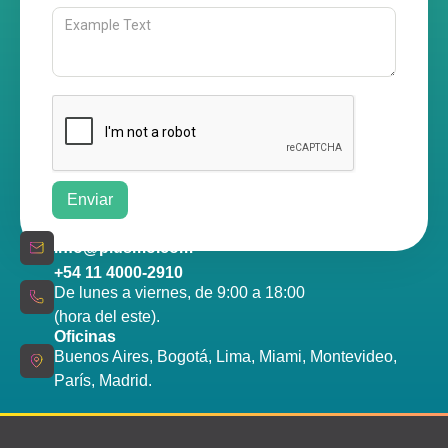
info@plusmo.com
+54 11 4000-2910
De lunes a viernes, de 9:00 a 18:00
(hora del este).
Oficinas
Buenos Aires, Bogotá, Lima, Miami, Montevideo,
París, Madrid.