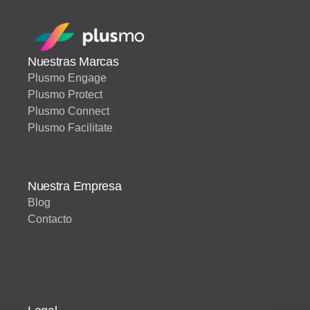
Nuestras Marcas
Plusmo Engage
Plusmo Protect
Plusmo Connect
Plusmo Facilitate
Nuestra Empresa
Blog
Contacto