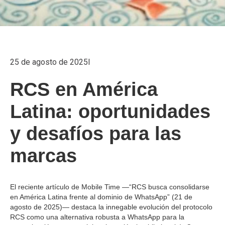
25 de agosto de 2025
I
RCS en América
Latina: oportunidades
y desafíos para las
marcas
El reciente artículo de Mobile Time —“RCS busca consolidarse
en América Latina frente al dominio de WhatsApp” (21 de
agosto de 2025)— destaca la innegable evolución del protocolo
RCS como una alternativa robusta a WhatsApp para la