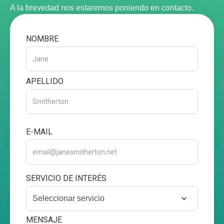
A la brevedad nos estaremos poniendo en contacto.
NOMBRE
APELLIDO
E-MAIL
SERVICIO DE INTERÉS
Seleccionar servicio
MENSAJE