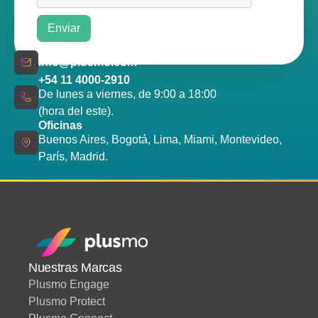
info@plusmo.com
+54 11 4000-2910
De lunes a viernes, de 9:00 a 18:00
(hora del este).
Oficinas
Buenos Aires, Bogotá, Lima, Miami, Montevideo,
París, Madrid.
Nuestras Marcas
Plusmo Engage
Plusmo Protect