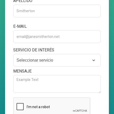
APELLIDO
E-MAIL
SERVICIO DE INTERÉS
Seleccionar servicio
MENSAJE