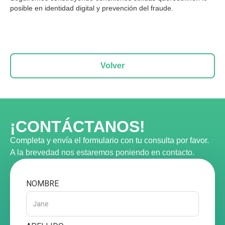
posible en identidad digital y prevención del fraude.
Volver
¡CONTÁCTANOS!
Completa y envía el formulario con tu consulta por favor.
A la brevedad nos estaremos poniendo en contacto.
NOMBRE