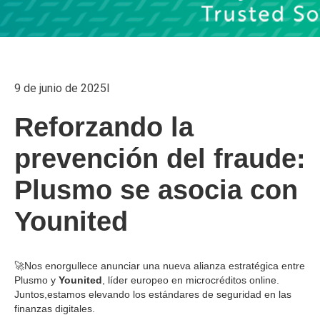
9 de junio de 2025
I
Reforzando la
prevención del fraude:
Plusmo se asocia con
Younited
🚀Nos enorgullece anunciar una nueva alianza estratégica entre
Plusmo y
Younited
, líder europeo en microcréditos online.
Juntos,estamos elevando los estándares de seguridad en las
finanzas digitales.